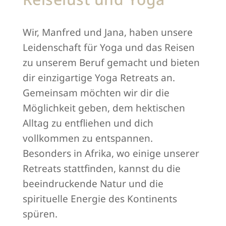
Wir, Manfred und Jana, haben unsere
Leidenschaft für Yoga und das Reisen
zu unserem Beruf gemacht und bieten
dir einzigartige Yoga Retreats an.
Gemeinsam möchten wir dir die
Möglichkeit geben, dem hektischen
Alltag zu entfliehen und dich
vollkommen zu entspannen.
Besonders in Afrika, wo einige unserer
Retreats stattfinden, kannst du die
beeindruckende Natur und die
spirituelle Energie des Kontinents
spüren.