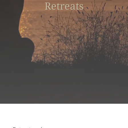
Retreats