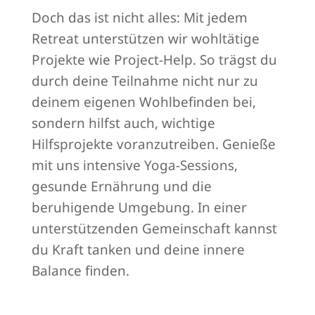
Doch das ist nicht alles: Mit jedem
Retreat unterstützen wir wohltätige
Projekte wie Project-Help. So trägst du
durch deine Teilnahme nicht nur zu
deinem eigenen Wohlbefinden bei,
sondern hilfst auch, wichtige
Hilfsprojekte voranzutreiben. Genieße
mit uns intensive Yoga-Sessions,
gesunde Ernährung und die
beruhigende Umgebung. In einer
unterstützenden Gemeinschaft kannst
du Kraft tanken und deine innere
Balance finden.