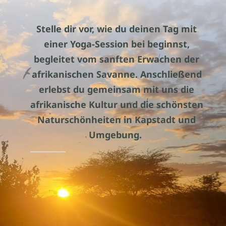
Stelle dir vor, wie du deinen Tag mit
einer Yoga-Session bei beginnst,
begleitet vom sanften Erwachen der
afrikanischen Savanne. Anschließend
erlebst du gemeinsam mit uns die
afrikanische Kultur und die schönsten
Naturschönheiten in Kapstadt und
Umgebung.