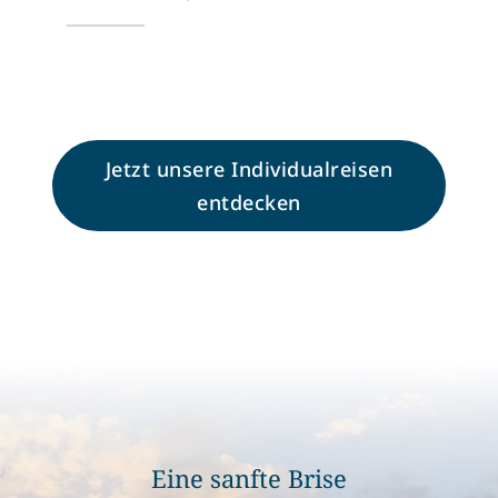
Jetzt unsere Individualreisen
entdecken
Eine sanfte Brise