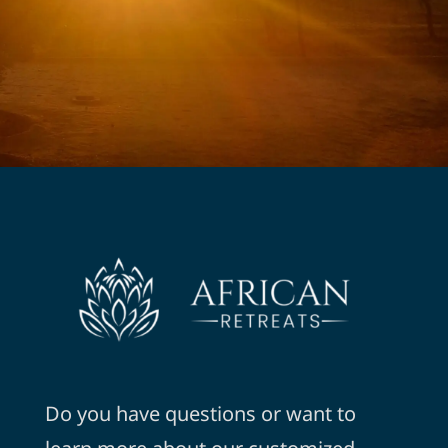
Do you have questions or want to