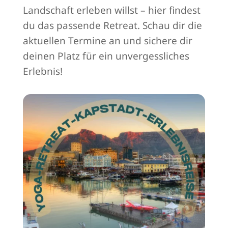
Landschaft erleben willst – hier findest
du das passende Retreat. Schau dir die
aktuellen Termine an und sichere dir
deinen Platz für ein unvergessliches
Erlebnis!