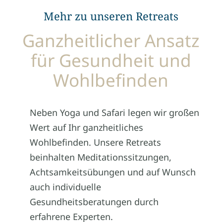
Mehr zu unseren Retreats
Ganzheitlicher Ansatz
für Gesundheit und
Wohlbefinden
Neben Yoga und Safari legen wir großen
Wert auf Ihr ganzheitliches
Wohlbefinden. Unsere Retreats
beinhalten Meditationssitzungen,
Achtsamkeitsübungen und auf Wunsch
auch individuelle
Gesundheitsberatungen durch
erfahrene Experten.