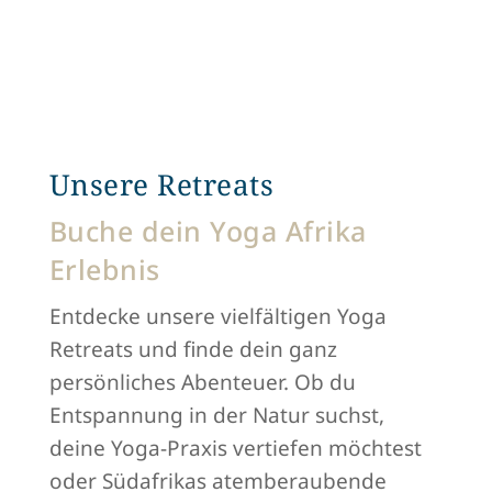
Unsere Retreats
Buche dein Yoga Afrika
Erlebnis
Entdecke unsere vielfältigen Yoga
Retreats und finde dein ganz
persönliches Abenteuer. Ob du
Entspannung in der Natur suchst,
deine Yoga-Praxis vertiefen möchtest
oder Südafrikas atemberaubende