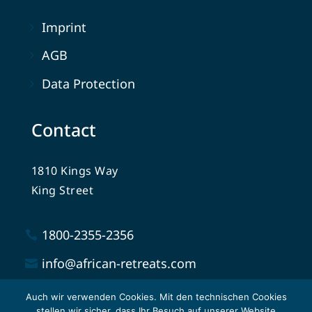
Imprint
AGB
Data Protection
Contact
1810 Kings Way
King Street
1800-2355-2356
info@african-retreats.com
Auch wir verwenden Cookies. Mit den technischen Cookies
stellen wir sicher, dass Ihr Besuch auf unserer Website