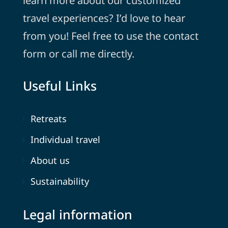
learn more about our customized
travel experiences? I’d love to hear
from you! Feel free to use the contact
form or call me directly.
Useful Links
Retreats
Individual travel
About us
Sustainability
Legal information