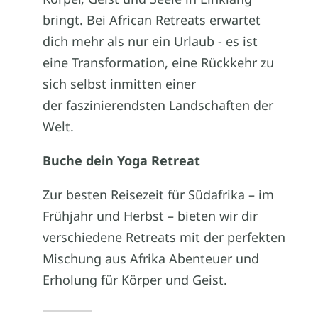
bringt. Bei African Retreats erwartet
dich mehr als nur ein Urlaub - es ist
eine Transformation, eine Rückkehr zu
sich selbst inmitten einer
der faszinierendsten Landschaften der
Welt.
Buche dein Yoga Retreat
Zur besten Reisezeit für Südafrika – im
Frühjahr und Herbst – bieten wir dir
verschiedene Retreats mit der perfekten
Mischung aus Afrika Abenteuer und
Erholung für Körper und Geist.