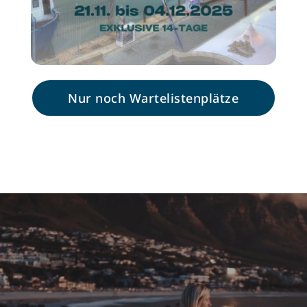
Nur noch Wartelistenplätze
Video
Player