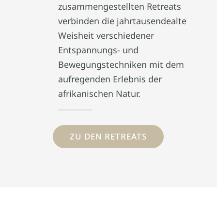
zusammengestellten Retreats
verbinden die jahrtausendealte
Weisheit verschiedener
Entspannungs- und
Bewegungstechniken mit dem
aufregenden Erlebnis der
afrikanischen Natur.
ZU DEN RETREATS