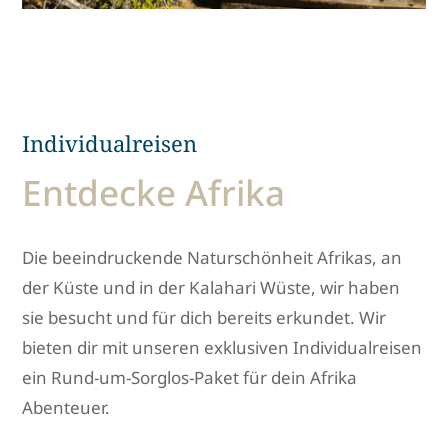
Individualreisen
Entdecke Afrika
Die beeindruckende Naturschönheit Afrikas, an
der Küste und in der Kalahari Wüste, wir haben
sie besucht und für dich bereits erkundet. Wir
bieten dir mit unseren exklusiven Individualreisen
ein Rund-um-Sorglos-Paket für dein Afrika
Abenteuer.