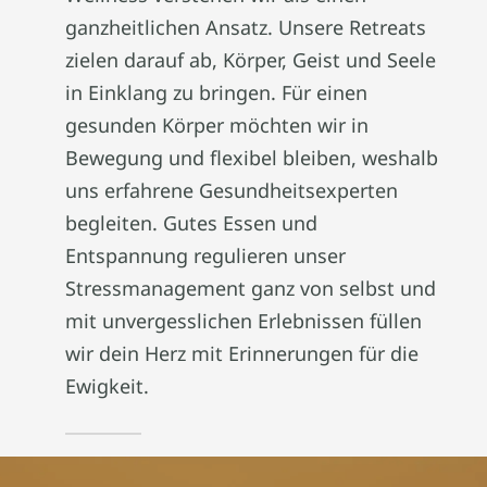
ganzheitlichen Ansatz. Unsere Retreats
zielen darauf ab, Körper, Geist und Seele
in Einklang zu bringen. Für einen
gesunden Körper möchten wir in
Bewegung und flexibel bleiben, weshalb
uns erfahrene Gesundheitsexperten
begleiten. Gutes Essen und
Entspannung regulieren unser
Stressmanagement ganz von selbst und
mit unvergesslichen Erlebnissen füllen
wir dein Herz mit Erinnerungen für die
Ewigkeit.