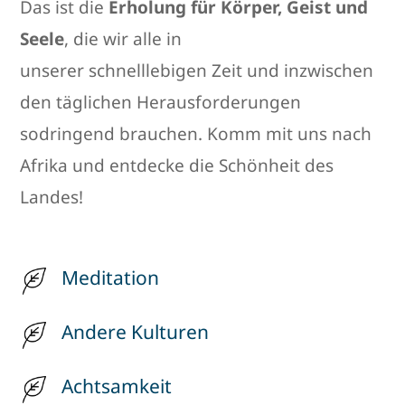
Das ist die
Erholung für Körper, Geist und
Seele
, die wir alle in
unserer schnelllebigen Zeit und inzwischen
den täglichen Herausforderungen
sodringend brauchen. Komm mit uns nach
Afrika und entdecke die Schönheit des
Landes!
Meditation
Andere Kulturen
Achtsamkeit