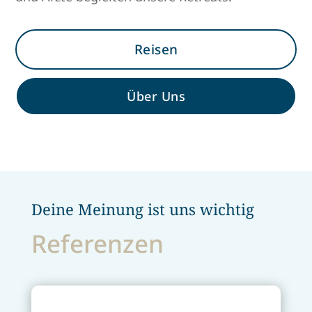
Reisen
Über Uns
Deine Meinung ist uns wichtig
Referenzen