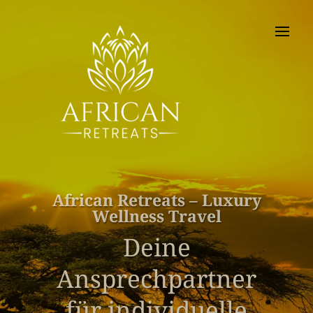
African Retreats – Luxury
Wellness Travel
Deine
Ansprechpartner
für individuelle