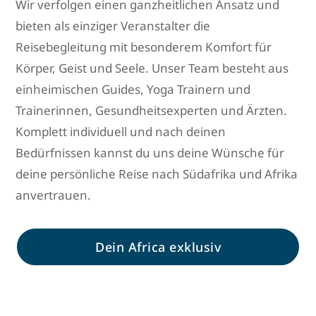
Wir verfolgen einen ganzheitlichen Ansatz und
bieten als einziger Veranstalter die
Reisebegleitung mit besonderem Komfort für
Körper, Geist und Seele. Unser Team besteht aus
einheimischen Guides, Yoga Trainern und
Trainerinnen, Gesundheitsexperten und Ärzten.
Komplett individuell und nach deinen
Bedürfnissen kannst du uns deine Wünsche für
deine persönliche Reise nach Südafrika und Afrika
anvertrauen.
Dein Africa exklusiv