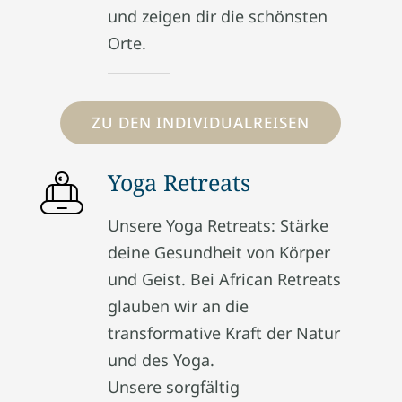
und zeigen dir die schönsten
Orte.
ZU DEN INDIVIDUALREISEN
Yoga Retreats
Unsere Yoga Retreats: Stärke
deine Gesundheit von Körper
und Geist. Bei African Retreats
glauben wir an die
transformative Kraft der Natur
und des Yoga.
Unsere sorgfältig