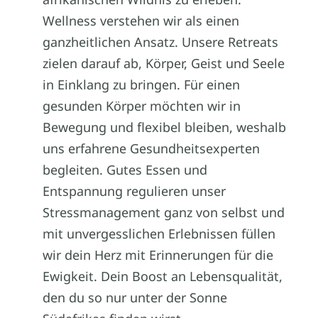
Wellness verstehen wir als einen
ganzheitlichen Ansatz. Unsere Retreats
zielen darauf ab, Körper, Geist und Seele
in Einklang zu bringen. Für einen
gesunden Körper möchten wir in
Bewegung und flexibel bleiben, weshalb
uns erfahrene Gesundheitsexperten
begleiten. Gutes Essen und
Entspannung regulieren unser
Stressmanagement ganz von selbst und
mit unvergesslichen Erlebnissen füllen
wir dein Herz mit Erinnerungen für die
Ewigkeit. Dein Boost an Lebensqualität,
den du so nur unter der Sonne