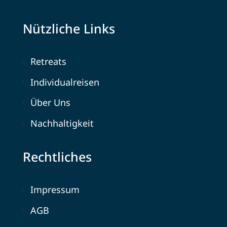
Nützliche Links
Retreats
Individualreisen
Über Uns
Nachhaltigkeit
Rechtliches
Impressum
AGB