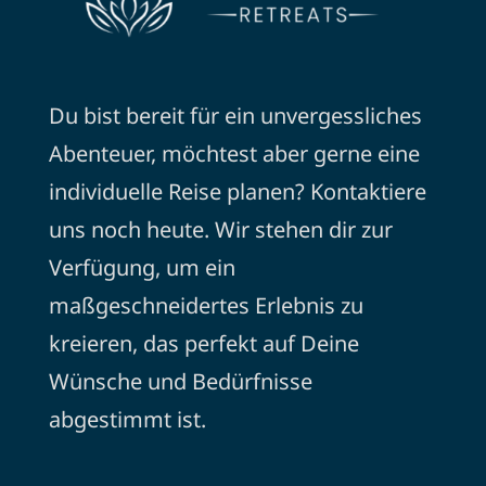
Du bist bereit für ein unvergessliches
Abenteuer, möchtest aber gerne eine
individuelle Reise planen? Kontaktiere
uns noch heute. Wir stehen dir zur
Verfügung, um ein
maßgeschneidertes Erlebnis zu
kreieren, das perfekt auf Deine
Wünsche und Bedürfnisse
abgestimmt ist.