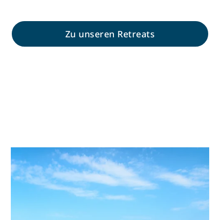
Zu unseren Retreats