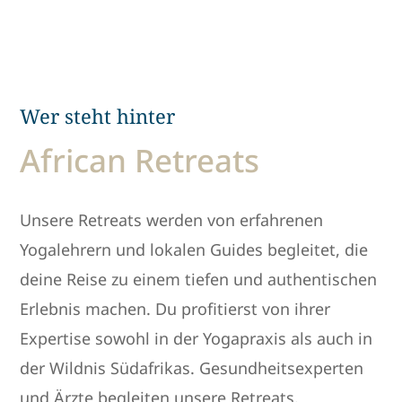
Wer steht hinter
African Retreats
Unsere Retreats werden von erfahrenen
Yogalehrern und lokalen Guides begleitet, die
deine Reise zu einem tiefen und authentischen
Erlebnis machen. Du profitierst von ihrer
Expertise sowohl in der Yogapraxis als auch in
der Wildnis Südafrikas. Gesundheitsexperten
und Ärzte begleiten unsere Retreats.