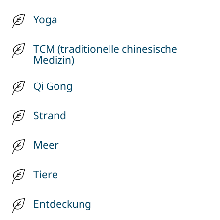
Yoga
TCM (traditionelle chinesische
Medizin)
Qi Gong
Strand
Meer
Tiere
Entdeckung