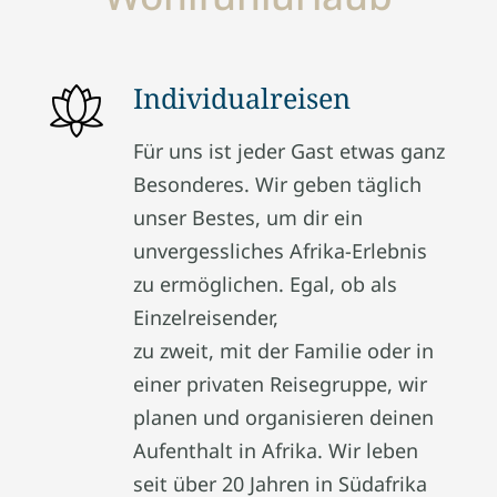
Individualreisen
Für uns ist jeder Gast etwas ganz
Besonderes. Wir geben täglich
unser Bestes, um dir ein
unvergessliches Afrika-Erlebnis
zu ermöglichen. Egal, ob als
Einzelreisender,
zu zweit, mit der Familie oder in
einer privaten Reisegruppe, wir
planen und organisieren deinen
Aufenthalt in Afrika. Wir leben
seit über 20 Jahren in Südafrika