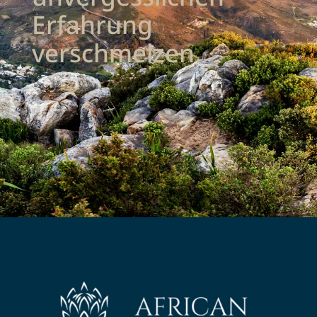
Erfahrung
verschmelzen.