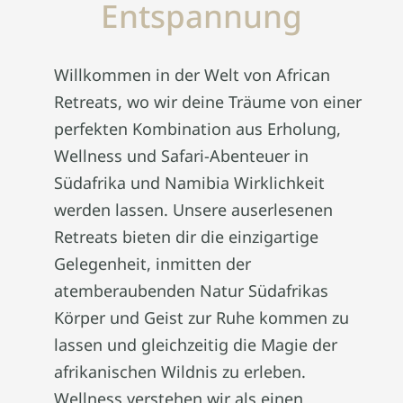
Entspannung
Willkommen in der Welt von African
Retreats, wo wir deine Träume von einer
perfekten Kombination aus Erholung,
Wellness und Safari-Abenteuer in
Südafrika und Namibia Wirklichkeit
werden lassen. Unsere auserlesenen
Retreats bieten dir die einzigartige
Gelegenheit, inmitten der
atemberaubenden Natur Südafrikas
Körper und Geist zur Ruhe kommen zu
lassen und gleichzeitig die Magie der
afrikanischen Wildnis zu erleben.
Wellness verstehen wir als einen