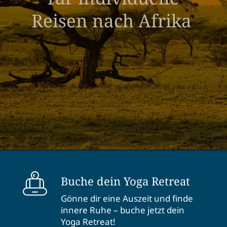
Reisen nach Afrika
Buche dein Yoga Retreat
Gönne dir eine Auszeit und finde
innere Ruhe – buche jetzt dein
Yoga Retreat!